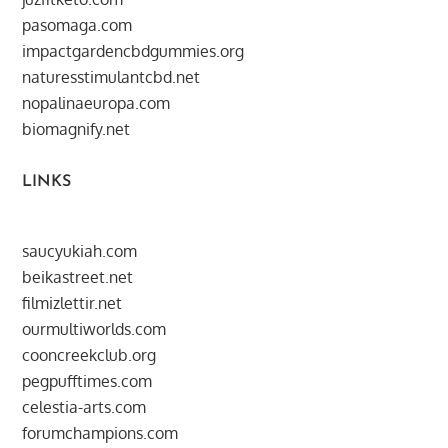
pasomaga.com
impactgardencbdgummies.org
naturesstimulantcbd.net
nopalinaeuropa.com
biomagnify.net
LINKS
saucyukiah.com
beikastreet.net
filmizlettir.net
ourmultiworlds.com
cooncreekclub.org
pegpufftimes.com
celestia-arts.com
forumchampions.com