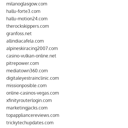
milanoglasgow.com
hallu-forte3.com
hallu-motion24.com
therockskippers.com
granfoss.net
allindiacafela.com
alpineskiracing2007.com
casino-vulkan-online.net
pitrepower.com
mediatown360.com
digitaleyestrainclinic.com
missionposible.com
online-casinos-vegas.com
xfinityrouterlogin.com
marketingjacks.com
topappliancereviews.com
trickytechupdates.com