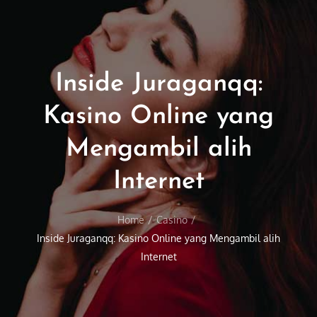
Inside Juraganqq:
Kasino Online yang
Mengambil alih
Internet
Home
Casino
Inside Juraganqq: Kasino Online yang Mengambil alih
Internet