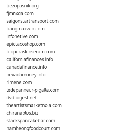
bezopasnik.org
fjmnxga.com
saigonstartransport.com
bangmaxwin.com
infonetive.com
epictacoshop.com
biopuraskinserum.com
californiafinances.info
canadafinance.info
nevadamoney.info
rimene.com
ledepanneur-pigalle.com
dvd-digest.net
theartistsmarketnola.com
chiranaplus.biz
stackspancakebar.com
namheongfoodcourt.com