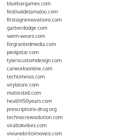
bluebargames.com
festivaldelamalou.com
firstsigninnovations.com
garberdodge.com
swim-wears.com
forgrantedmedia.com
peolpstar.com
tylerscustomdesign.com
carworksonline.com
techtimesss.com
virylstore.com
motorstell.com
health150years.com
prescriptions-drug.org
technocrewsolution.com
viraltokvibes.com
vivianebritoimoveis.com