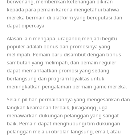
berwenang, memberikan ketenangan pikiran
kepada para pemain karena mengetahui bahwa
mereka bermain di platform yang bereputasi dan
dapat dipercaya.
Alasan lain mengapa Juraganqq menjadi begitu
populer adalah bonus dan promosinya yang
melimpah. Pemain baru disambut dengan bonus
sambutan yang melimpah, dan pemain reguler
dapat memanfaatkan promosi yang sedang
berlangsung dan program loyalitas untuk
meningkatkan pengalaman bermain game mereka.
Selain pilihan permainannya yang mengesankan dan
langkah keamanan terbaik, Juraganqq juga
menawarkan dukungan pelanggan yang sangat
baik. Pemain dapat menghubungi tim dukungan
pelanggan melalui obrolan langsung, email, atau