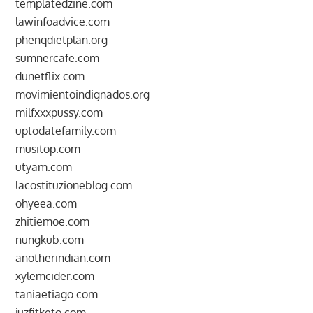
templatedzine.com
lawinfoadvice.com
phenqdietplan.org
sumnercafe.com
dunetflix.com
movimientoindignados.org
milfxxxpussy.com
uptodatefamily.com
musitop.com
utyam.com
lacostituzioneblog.com
ohyeea.com
zhitiemoe.com
nungkub.com
anotherindian.com
xylemcider.com
taniaetiago.com
juzfitketo.com