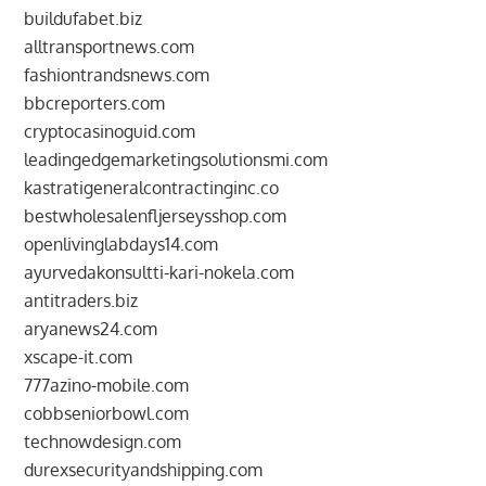
buildufabet.biz
alltransportnews.com
fashiontrandsnews.com
bbcreporters.com
cryptocasinoguid.com
leadingedgemarketingsolutionsmi.com
kastratigeneralcontractinginc.co
bestwholesalenfljerseysshop.com
openlivinglabdays14.com
ayurvedakonsultti-kari-nokela.com
antitraders.biz
aryanews24.com
xscape-it.com
777azino-mobile.com
cobbseniorbowl.com
technowdesign.com
durexsecurityandshipping.com