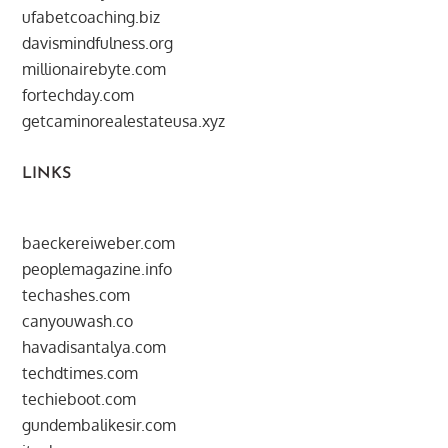
ufabetcoaching.biz
davismindfulness.org
millionairebyte.com
fortechday.com
getcaminorealestateusa.xyz
LINKS
baeckereiweber.com
peoplemagazine.info
techashes.com
canyouwash.co
havadisantalya.com
techdtimes.com
techieboot.com
gundembalikesir.com