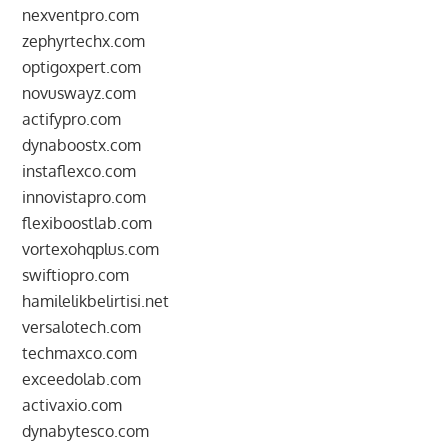
nexventpro.com
zephyrtechx.com
optigoxpert.com
novuswayz.com
actifypro.com
dynaboostx.com
instaflexco.com
innovistapro.com
flexiboostlab.com
vortexohqplus.com
swiftiopro.com
hamilelikbelirtisi.net
versalotech.com
techmaxco.com
exceedolab.com
activaxio.com
dynabytesco.com