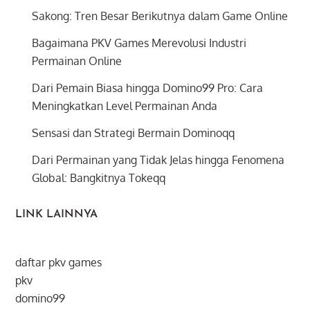
Sakong: Tren Besar Berikutnya dalam Game Online
Bagaimana PKV Games Merevolusi Industri
Permainan Online
Dari Pemain Biasa hingga Domino99 Pro: Cara
Meningkatkan Level Permainan Anda
Sensasi dan Strategi Bermain Dominoqq
Dari Permainan yang Tidak Jelas hingga Fenomena
Global: Bangkitnya Tokeqq
LINK LAINNYA
daftar pkv games
pkv
domino99