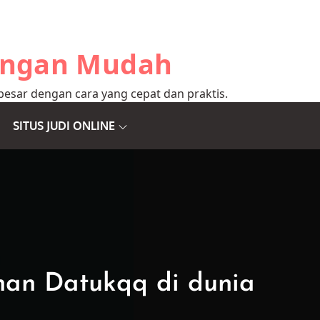
dengan Mudah
sar dengan cara yang cepat dan praktis.
SITUS JUDI ONLINE
anan Datukqq di dunia