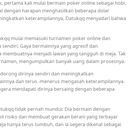
k, pertama kali mulai bermain poker online sebagai hobi.
tual dengan harapan menghasilkan beberapa dolar
meningkatkan keterampilannya, Datukqq menyadari bahwa
ukqq mulai memasuki turnamen poker online dan
sendiri. Gaya bermainnya yang agresif dan
membuatnya menjadi lawan yang tangguh di meja. Tak
rnamen, mengumpulkan banyak uang dalam prosesnya.
endorong dirinya sendiri dan meningkatkan
lainnya dan terus -menerus mengasah keterampilannya.
 segera mendapati dirinya bersaing dengan beberapa
tukqq tidak pernah mundur. Dia bermain dengan
bil risiko dan membuat gerakan berani yang terbayar
meja hanya terus tumbuh, dan ia segera dikenal sebagai