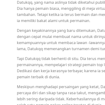
Datukqq, yang nama aslinya tidak diketahui publi
Dia hanya pemain biasa, menggiling di meja vir
tambahan. Tetapi ketika ia terus bermain dan 
ia memiliki bakat alami untuk permainan.
Dengan keyakinannya yang baru ditemukan, Dat
dengan cepat mulai membuat nama untuk dirinya 
kemampuannya untuk membaca lawan -lawannya 
lama, Datukqq memenangkan turnamen demi tu
Tapi Datukqq tidak berhenti di situ. Dia terus m
permainannya, mempelajari strategi pemain top 
Dedikasi dan kerja kerasnya terbayar, karena ia
pemain terbaik di dunia.
Meskipun menghadapi persaingan yang ketat, Da
percaya diri dan sikap tanpa rasa takut, mengam
lebih sering daripada tidak. Keberhasilannya di 
salah satu pemain poker online teratas di dunia.