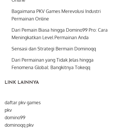
Bagaimana PKV Games Merevolusi Industri
Permainan Online
Dari Pemain Biasa hingga Domino99 Pro: Cara
Meningkatkan Level Permainan Anda
Sensasi dan Strategi Bermain Dominoqq
Dari Permainan yang Tidak Jelas hingga
Fenomena Global: Bangkitnya Tokeqq
LINK LAINNYA
daftar pkv games
pkv
domino99
dominoqq pkv