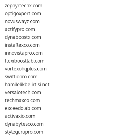
zephyrtechx.com
optigoxpert.com
novuswayz.com
actifypro.com
dynaboostx.com
instaflexco.com
innovistapro.com
flexiboostlab.com
vortexohqplus.com
swiftiopro.com
hamilelikbelirtisi.net
versalotech.com
techmaxco.com
exceedolab.com
activaxio.com
dynabytesco.com
stylegurupro.com