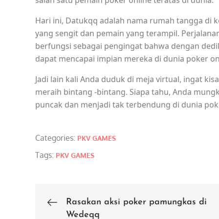
Hari ini, Datukqq adalah nama rumah tangga di k
yang sengit dan pemain yang terampil. Perjalana
berfungsi sebagai pengingat bahwa dengan dedika
dapat mencapai impian mereka di dunia poker on
Jadi lain kali Anda duduk di meja virtual, ingat 
meraih bintang -bintang. Siapa tahu, Anda mungk
puncak dan menjadi tak terbendung di dunia poke
Categories:
PKV GAMES
Tags:
PKV GAMES
Rasakan aksi poker pamungkas di
Post
Wedeqq