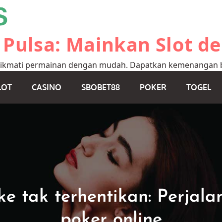
t Pulsa: Mainkan Slot 
 nikmati permainan dengan mudah. Dapatkan kemenangan be
LOT
CASINO
SBOBET88
POKER
TOGEL
 ke tak terhentikan: Perjal
poker online