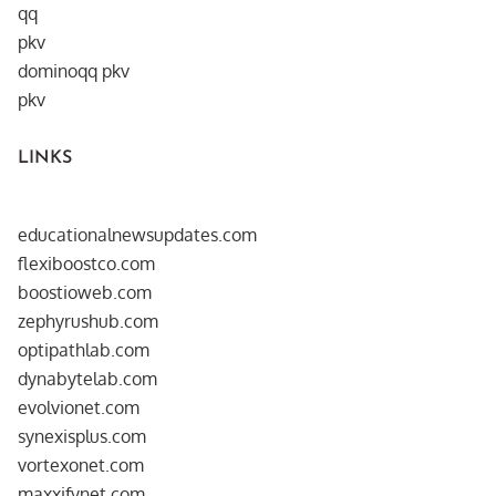
qq
pkv
dominoqq pkv
pkv
LINKS
educationalnewsupdates.com
flexiboostco.com
boostioweb.com
zephyrushub.com
optipathlab.com
dynabytelab.com
evolvionet.com
synexisplus.com
vortexonet.com
maxxifynet.com