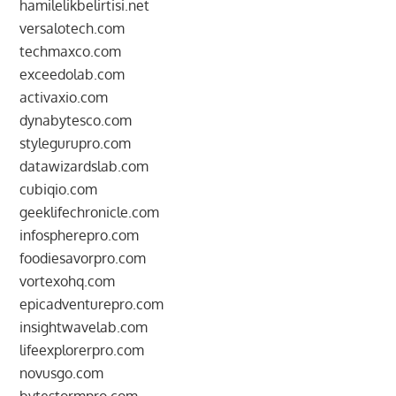
hamilelikbelirtisi.net
versalotech.com
techmaxco.com
exceedolab.com
activaxio.com
dynabytesco.com
stylegurupro.com
datawizardslab.com
cubiqio.com
geeklifechronicle.com
infospherepro.com
foodiesavorpro.com
vortexohq.com
epicadventurepro.com
insightwavelab.com
lifeexplorerpro.com
novusgo.com