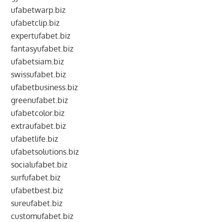
ufabetwarp.biz
ufabetclip.biz
expertufabet.biz
fantasyufabet.biz
ufabetsiam.biz
swissufabet.biz
ufabetbusiness.biz
greenufabet.biz
ufabetcolor.biz
extraufabet.biz
ufabetlife.biz
ufabetsolutions.biz
socialufabet.biz
surfufabet.biz
ufabetbest.biz
sureufabet.biz
customufabet.biz