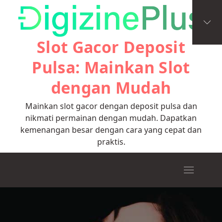
Skip
to
content
Slot Gacor Deposit
Pulsa: Mainkan Slot
dengan Mudah
Mainkan slot gacor dengan deposit pulsa dan
nikmati permainan dengan mudah. Dapatkan
kemenangan besar dengan cara yang cepat dan
praktis.