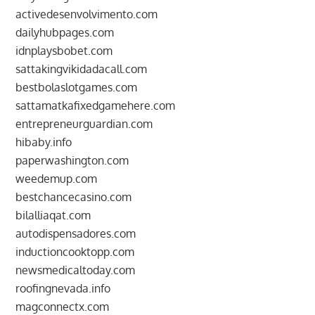
activedesenvolvimento.com
dailyhubpages.com
idnplaysbobet.com
sattakingvikidadacall.com
bestbolaslotgames.com
sattamatkafixedgamehere.com
entrepreneurguardian.com
hibaby.info
paperwashington.com
weedemup.com
bestchancecasino.com
bilalliaqat.com
autodispensadores.com
inductioncooktopp.com
newsmedicaltoday.com
roofingnevada.info
magconnectx.com