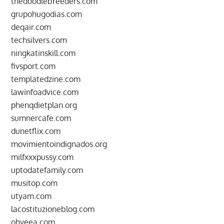
thedoodlebreeders.com
grupohugodias.com
deqair.com
techsilvers.com
ningkatinskill.com
fivsport.com
templatedzine.com
lawinfoadvice.com
phenqdietplan.org
sumnercafe.com
dunetflix.com
movimientoindignados.org
milfxxxpussy.com
uptodatefamily.com
musitop.com
utyam.com
lacostituzioneblog.com
ohyeea.com