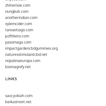
zhitiemoe.com
nungkub.com
anotherindian.com
xylemcider.com
taniaetiago.com
juzfitketo.com
pasomaga.com
impactgardencbdgummies.org
naturesstimulantcbd.net
nopalinaeuropa.com
biomagnify.net
LINKS
saucyukiah.com
beikastreet.net