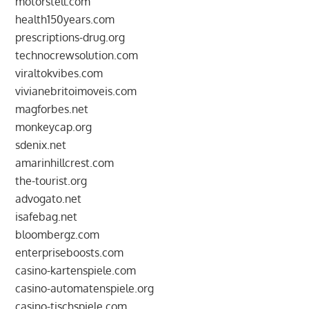
motorstell.com
health150years.com
prescriptions-drug.org
technocrewsolution.com
viraltokvibes.com
vivianebritoimoveis.com
magforbes.net
monkeycap.org
sdenix.net
amarinhillcrest.com
the-tourist.org
advogato.net
isafebag.net
bloombergz.com
enterpriseboosts.com
casino-kartenspiele.com
casino-automatenspiele.org
casino-tischspiele.com