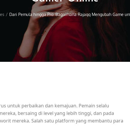
es
Dari Pemula hingga Pro: Bagaimana Rajaqq Mengubah Game un
us untuk perbaikan dan kemajuan. Pemain selalu
reka, bersaing di level yang lebih tinggi, dan pada
avorit mereka. Salah satu platform yang membantu para