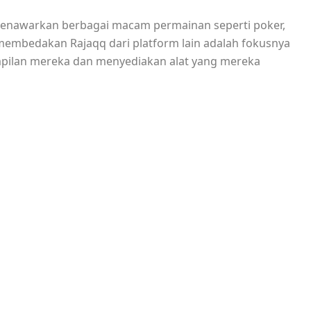
menawarkan berbagai macam permainan seperti poker,
membedakan Rajaqq dari platform lain adalah fokusnya
ilan mereka dan menyediakan alat yang mereka
orial dan panduannya yang ekstensif. Sumber daya ini
ami aturan permainan, mempelajari berbagai strategi,
luruhan. Dengan menyediakan sumber daya berharga ini
sempatan untuk belajar dan berkembang sebagai gamer.
arkan lingkungan permainan kompetitif di mana pemain
ng lain. Hal ini memungkinkan pemain untuk
lahan mereka, dan pada akhirnya menjadi lebih baik
uga menyelenggarakan turnamen dan acara reguler,
g memperebutkan hadiah dan pengakuan.
a gamer online adalah melalui dukungan komunitasnya.
pendukung khusus yang siap membantu pemain dengan