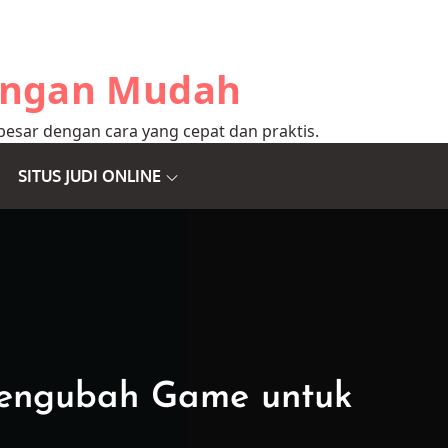
dengan Mudah
sar dengan cara yang cepat dan praktis.
SITUS JUDI ONLINE
Mengubah Game untuk