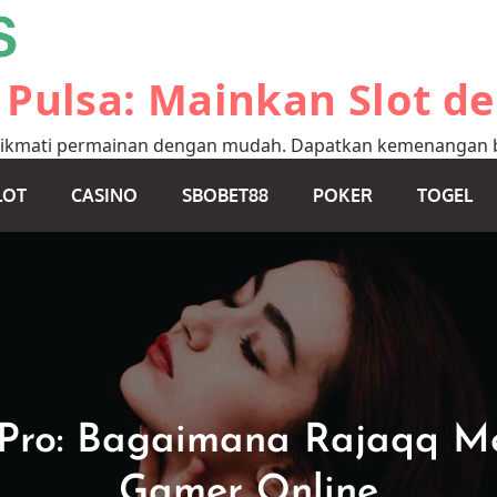
t Pulsa: Mainkan Slot 
 nikmati permainan dengan mudah. Dapatkan kemenangan be
LOT
CASINO
SBOBET88
POKER
TOGEL
 Pro: Bagaimana Rajaqq 
Gamer Online