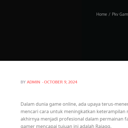
Home
Pkv Gam
Posted
BY
ADMIN
OCTOBER 9, 2024
on
Dalam dunia game online, ada upaya terus-mener
mencari cara untuk meningkatkan keterampilan me
akhirnya menjadi profesional dalam permainan f
gamer mencapai tujuan ini adalah Rajaqq.