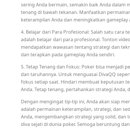
sering Anda bermain, semakin baik Anda dalam 
tenang di bawah tekanan. Manfaatkan permainan 
keterampilan Anda dan meningkatkan gameplay 
4. Belajar dari Para Profesional: Salah satu car
adalah belajar dari para profesional. Tonton vide
mendapatkan wawasan tentang strategi dan tekn
dan terapkan pada gameplay Anda sendiri.
5. Tetap Tenang dan Fokus: Poker bisa menjadi p
dan taruhannya. Untuk menguasai DivaQQ seperti
fokus setiap saat. Hindari membuat keputusan t
Anda. Tetap tenang, pertahankan strategi Anda, 
Dengan mengingat tip-tip ini, Anda akan siap me
adalah permainan keterampilan, strategi, dan s
Anda, mengembangkan strategi yang solid, dan 
diva sejati di dunia poker. Semoga beruntung da