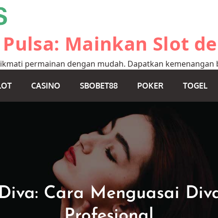
t Pulsa: Mainkan Slot 
 nikmati permainan dengan mudah. Dapatkan kemenangan be
LOT
CASINO
SBOBET88
POKER
TOGEL
 Diva: Cara Menguasai Div
Profesional