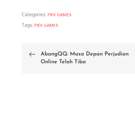
Categories:
PKV GAMES
Tags:
PKV GAMES
AbangQQ: Masa Depan Perjudian
Post
Online Telah Tiba
navigation