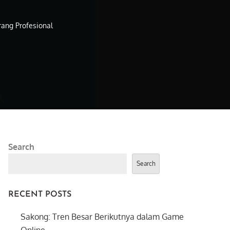
ang Profesional
Search
Search
RECENT POSTS
Sakong: Tren Besar Berikutnya dalam Game
Online