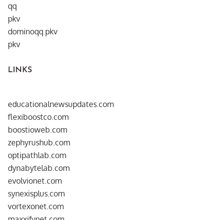
qq
pkv
dominoqq pkv
pkv
LINKS
educationalnewsupdates.com
flexiboostco.com
boostioweb.com
zephyrushub.com
optipathlab.com
dynabytelab.com
evolvionet.com
synexisplus.com
vortexonet.com
maxxifynet.com