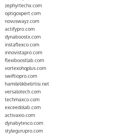
zephyrtechx.com
optigoxpert.com
novuswayz.com
actifypro.com
dynaboostx.com
instaflexco.com
innovistapro.com
flexiboostlab.com
vortexohqplus.com
swiftiopro.com
hamilelikbelirtisi.net
versalotech.com
techmaxco.com
exceedolab.com
activaxio.com
dynabytesco.com
stylegurupro.com