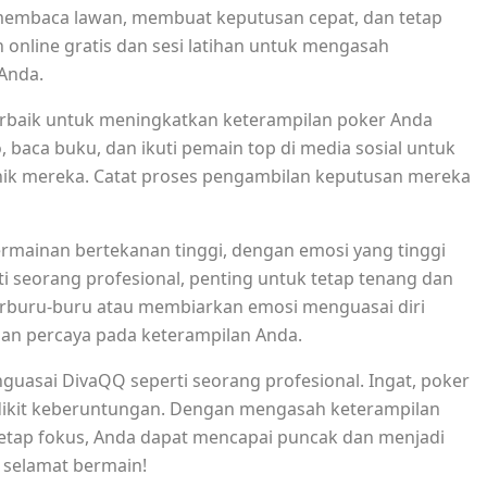
membaca lawan, membuat keputusan cepat, dan tetap
online gratis dan sesi latihan untuk mengasah
Anda.
a terbaik untuk meningkatkan keterampilan poker Anda
o, baca buku, dan ikuti pemain top di media sosial untuk
ik mereka. Catat proses pengambilan keputusan mereka
ermainan bertekanan tinggi, dengan emosi yang tinggi
 seorang profesional, penting untuk tetap tenang dan
erburu-buru atau membiarkan emosi menguasai diri
dan percaya pada keterampilan Anda.
nguasai DivaQQ seperti seorang profesional. Ingat, poker
edikit keberuntungan. Dengan mengasah keterampilan
tetap fokus, Anda dapat mencapai puncak dan menjadi
n selamat bermain!