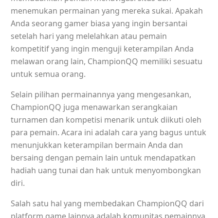
menemukan permainan yang mereka sukai. Apakah
Anda seorang gamer biasa yang ingin bersantai
setelah hari yang melelahkan atau pemain
kompetitif yang ingin menguji keterampilan Anda
melawan orang lain, ChampionQQ memiliki sesuatu
untuk semua orang.
Selain pilihan permainannya yang mengesankan,
ChampionQQ juga menawarkan serangkaian
turnamen dan kompetisi menarik untuk diikuti oleh
para pemain. Acara ini adalah cara yang bagus untuk
menunjukkan keterampilan bermain Anda dan
bersaing dengan pemain lain untuk mendapatkan
hadiah uang tunai dan hak untuk menyombongkan
diri.
Salah satu hal yang membedakan ChampionQQ dari
platform game lainnya adalah komunitas pemainnya