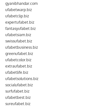
gyanibhandar.com
ufabetwarp.biz
ufabetclip.biz
expertufabet.biz
fantasyufabet.biz
ufabetsiam.biz
swissufabet.biz
ufabetbusiness.biz
greenufabet.biz
ufabetcolor.biz
extraufabet.biz
ufabetlife.biz
ufabetsolutions.biz
socialufabet.biz
surfufabet.biz
ufabetbest.biz
sureufabet.biz