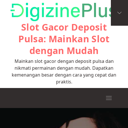
Skip
to
content
Slot Gacor Deposit
Pulsa: Mainkan Slot
dengan Mudah
Mainkan slot gacor dengan deposit pulsa dan
nikmati permainan dengan mudah. Dapatkan
kemenangan besar dengan cara yang cepat dan
praktis.