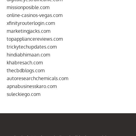
missionposible.com
online-casinos-vegas.com
xfinityrouterlogin.com
marketingjacks.com
topappliancereviews.com
trickytechupdates.com
hindiabhimaan.com
khabresach.com
thecbdblogs.com
autoresearchchemicals.com
apnabusinesskaro.com
suleckiego.com