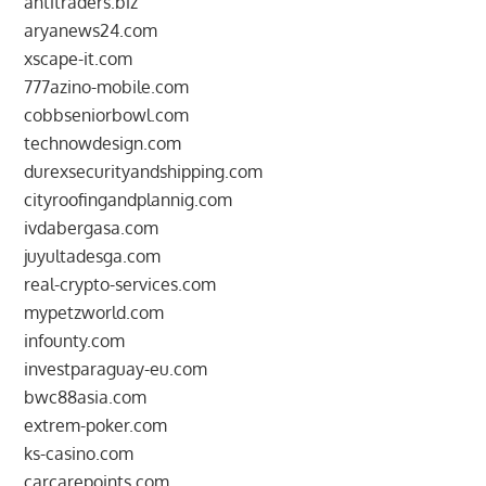
antitraders.biz
aryanews24.com
xscape-it.com
777azino-mobile.com
cobbseniorbowl.com
technowdesign.com
durexsecurityandshipping.com
cityroofingandplannig.com
ivdabergasa.com
juyultadesga.com
real-crypto-services.com
mypetzworld.com
infounty.com
investparaguay-eu.com
bwc88asia.com
extrem-poker.com
ks-casino.com
carcarepoints.com