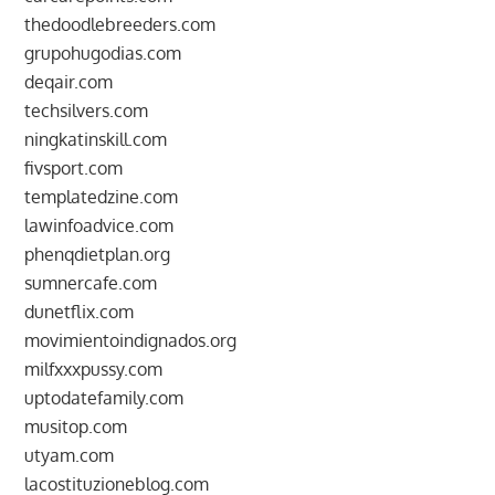
thedoodlebreeders.com
grupohugodias.com
deqair.com
techsilvers.com
ningkatinskill.com
fivsport.com
templatedzine.com
lawinfoadvice.com
phenqdietplan.org
sumnercafe.com
dunetflix.com
movimientoindignados.org
milfxxxpussy.com
uptodatefamily.com
musitop.com
utyam.com
lacostituzioneblog.com