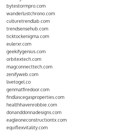
bytestormpro.com
wanderlustchrono.com
culturetrendlab.com
trendsensehub.com
ticktockenigma.com
eulerxr.com
geekifygenius.com
orbitextech.com
magconnecttech.com
zenifyweb.com
livetogel.co
genmatfiredoor.com
findlascegasproperties.com
healthhavenrobbie.com
donanddonnadesigns.com
eagleoneconstructiontx.com
equiflexvitality.com