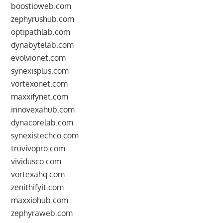
boostioweb.com
zephyrushub.com
optipathlab.com
dynabytelab.com
evolvionet.com
synexisplus.com
vortexonet.com
maxxifynet.com
innovexahub.com
dynacorelab.com
synexistechco.com
truvivopro.com
vividusco.com
vortexahq.com
zenithifyit.com
maxxiohub.com
zephyraweb.com