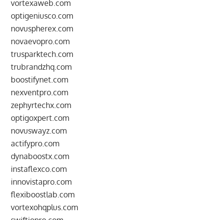
vortexaweb.com
optigeniusco.com
novuspherex.com
novaevopro.com
trusparktech.com
trubrandzhq.com
boostifynet.com
nexventpro.com
zephyrtechx.com
optigoxpert.com
novuswayz.com
actifypro.com
dynaboostx.com
instaflexco.com
innovistapro.com
flexiboostlab.com
vortexohqplus.com