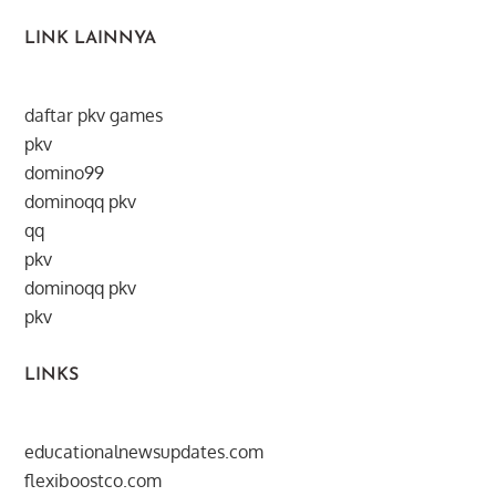
LINK LAINNYA
daftar pkv games
pkv
domino99
dominoqq pkv
qq
pkv
dominoqq pkv
pkv
LINKS
educationalnewsupdates.com
flexiboostco.com