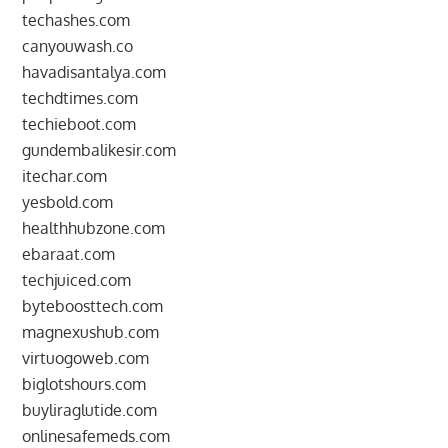
techashes.com
canyouwash.co
havadisantalya.com
techdtimes.com
techieboot.com
gundembalikesir.com
itechar.com
yesbold.com
healthhubzone.com
ebaraat.com
techjuiced.com
byteboosttech.com
magnexushub.com
virtuogoweb.com
biglotshours.com
buyliraglutide.com
onlinesafemeds.com