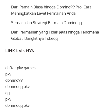
Dari Pemain Biasa hingga Domino99 Pro: Cara
Meningkatkan Level Permainan Anda
Sensasi dan Strategi Bermain Dominoqq
Dari Permainan yang Tidak Jelas hingga Fenomena
Global: Bangkitnya Tokeqq
LINK LAINNYA
daftar pkv games
pkv
domino99
dominoqq pkv
qq
pkv
dominoqq pkv