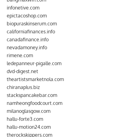
infonetive.com
epictacoshop.com
biopuraskinserum.com
californiafinances.info
canadafinance.info
nevadamoney.info
rimene.com
ledepanneur-pigalle.com
dvd-digest.net
theartistsmarketnola.com
chiranaplus.biz
stackspancakebar.com
namheongfoodcourt.com
milanoglasgow.com
hallu-forte3.com
hallu-motion24.com
therockskippers.com