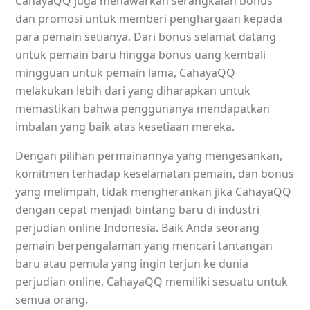
CahayaQQ juga menawarkan serangkaian bonus
dan promosi untuk memberi penghargaan kepada
para pemain setianya. Dari bonus selamat datang
untuk pemain baru hingga bonus uang kembali
mingguan untuk pemain lama, CahayaQQ
melakukan lebih dari yang diharapkan untuk
memastikan bahwa penggunanya mendapatkan
imbalan yang baik atas kesetiaan mereka.
Dengan pilihan permainannya yang mengesankan,
komitmen terhadap keselamatan pemain, dan bonus
yang melimpah, tidak mengherankan jika CahayaQQ
dengan cepat menjadi bintang baru di industri
perjudian online Indonesia. Baik Anda seorang
pemain berpengalaman yang mencari tantangan
baru atau pemula yang ingin terjun ke dunia
perjudian online, CahayaQQ memiliki sesuatu untuk
semua orang.