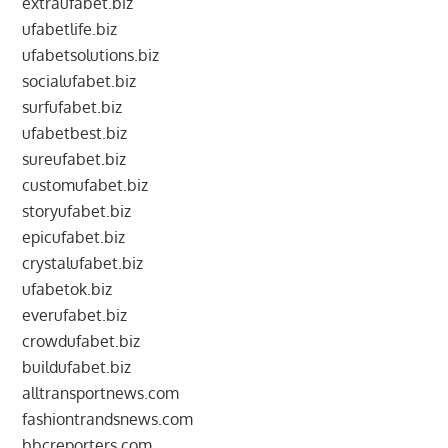
extraufabet.biz
ufabetlife.biz
ufabetsolutions.biz
socialufabet.biz
surfufabet.biz
ufabetbest.biz
sureufabet.biz
customufabet.biz
storyufabet.biz
epicufabet.biz
crystalufabet.biz
ufabetok.biz
everufabet.biz
crowdufabet.biz
buildufabet.biz
alltransportnews.com
fashiontrandsnews.com
bbcreporters.com