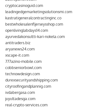
cryptocasinoguid.com
leadingedgemarketingsolutionsmi.com
kastratigeneralcontractinginc.co
bestwholesalenfljerseysshop.com
openlivinglabdays14.com
ayurvedakonsultti-kari-nokela.com
antitraders.biz
aryanews24.com
xscape-it.com
777azino-mobile.com
cobbseniorbowl.com
technowdesign.com
durexsecurityandshipping.com
cityroofingandplannig.com
ivdabergasa.com
juyultadesga.com
real-crypto-services.com