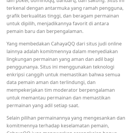
lain poker, dominoqq, bandarq, dan sakong. Situs ini
terkenal dengan antarmuka yang ramah pengguna,
grafik berkualitas tinggi, dan beragam permainan
untuk dipilih, menjadikannya favorit di antara
pemain baru dan berpengalaman.
Yang membedakan CahayaQQ dari situs judi online
lainnya adalah komitmennya dalam menyediakan
lingkungan permainan yang aman dan adil bagi
penggunanya. Situs ini menggunakan teknologi
enkripsi canggih untuk memastikan bahwa semua
data pemain aman dan terlindungi, dan
mempekerjakan tim moderator berpengalaman
untuk memantau permainan dan memastikan
permainan yang adil setiap saat.
Selain pilihan permainannya yang mengesankan dan
komitmennya terhadap keselamatan pemain,