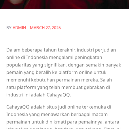
Posted
BY
ADMIN
MARCH 27, 2026
on
Dalam beberapa tahun terakhir, industri perjudian
online di Indonesia mengalami peningkatan
popularitas yang signifikan, dengan semakin banyak
pemain yang beralih ke platform online untuk
memenuhi kebutuhan permainan mereka. Salah
satu platform yang telah membuat gebrakan di
industri ini adalah CahayaQQ.
CahayaQQ adalah situs judi online terkemuka di
Indonesia yang menawarkan berbagai macam
permainan untuk dinikmati para pemainnya, antara