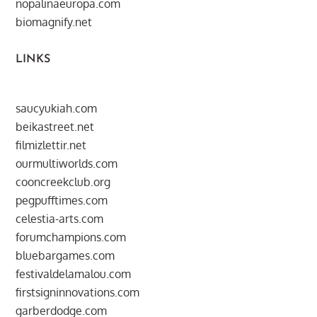
nopalinaeuropa.com
biomagnify.net
LINKS
saucyukiah.com
beikastreet.net
filmizlettir.net
ourmultiworlds.com
cooncreekclub.org
pegpufftimes.com
celestia-arts.com
forumchampions.com
bluebargames.com
festivaldelamalou.com
firstsigninnovations.com
garberdodge.com