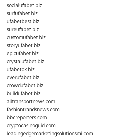
socialufabet.biz
surfufabet.biz
ufabetbest.biz
sureufabet.biz
customufabet.biz
storyufabet.biz
epicufabet.biz
crystalufabet.biz
ufabetok.biz
everufabet.biz
crowdufabet.biz
buildufabet.biz
alltransportnews.com
fashiontrandsnews.com
bbcreporters.com
cryptocasinoguid.com
leadingedgemarketingsolutionsmi.com