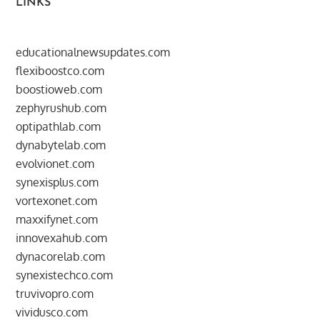
LINKS
educationalnewsupdates.com
flexiboostco.com
boostioweb.com
zephyrushub.com
optipathlab.com
dynabytelab.com
evolvionet.com
synexisplus.com
vortexonet.com
maxxifynet.com
innovexahub.com
dynacorelab.com
synexistechco.com
truvivopro.com
vividusco.com