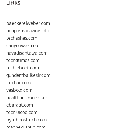
LINKS
baeckereiweber.com
peoplemagazine.info
techashes.com
canyouwash.co
havadisantalya.com
techdtimes.com
techieboot.com
gundembalikesir.com
itechar.com
yesbold.com
healthhubzone.com
ebaraat.com
techjuiced.com
byteboosttech.com
magnexushub.com