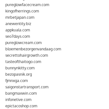
pureglowfacecream.com
kingofherrings.com
mrbetjapan.com
anewentity.biz
appkuala.com
seo7days.com
pureglowcream.com
bloemenbezorgenvandaag.com
secrettohairgrowth.com
tasteofthaitogo.com
bunnynkitty.com
bezopasnik.org
fjmnxga.com
saigonstartransport.com
bangmaxwin.com
infonetive.com
epictacoshop.com