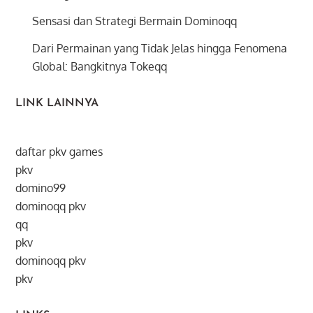
Sensasi dan Strategi Bermain Dominoqq
Dari Permainan yang Tidak Jelas hingga Fenomena
Global: Bangkitnya Tokeqq
LINK LAINNYA
daftar pkv games
pkv
domino99
dominoqq pkv
qq
pkv
dominoqq pkv
pkv