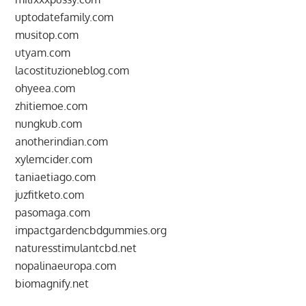
uptodatefamily.com
musitop.com
utyam.com
lacostituzioneblog.com
ohyeea.com
zhitiemoe.com
nungkub.com
anotherindian.com
xylemcider.com
taniaetiago.com
juzfitketo.com
pasomaga.com
impactgardencbdgummies.org
naturesstimulantcbd.net
nopalinaeuropa.com
biomagnify.net