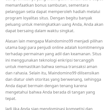
memanfaatkan bonus sambutan, sementara
pelanggan setia dapat memperoleh hadiah melalui
program loyalitas situs. Dengan begitu banyak
peluang untuk meningkatkan uang Anda, Anda akan
dapat bersaing dalam waktu singkat.
Alasan lain mengapa Maindomino99 menjadi pilihan
utama bagi para penjudi online adalah komitmennya
terhadap permainan yang adil dan keamanan. Situs
ini menggunakan teknologi enkripsi tercanggih
untuk memastikan bahwa semua transaksi aman
dan rahasia. Selain itu, Maindomino99 dilisensikan
dan diatur oleh otoritas yang berwenang, sehingga
Anda dapat bermain dengan tenang karena
mengetahui bahwa Anda berada di tangan yang
tepat.
Jadi jika Anda siap mendominasi kompetisi dan