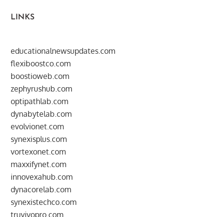
LINKS
educationalnewsupdates.com
flexiboostco.com
boostioweb.com
zephyrushub.com
optipathlab.com
dynabytelab.com
evolvionet.com
synexisplus.com
vortexonet.com
maxxifynet.com
innovexahub.com
dynacorelab.com
synexistechco.com
truvivopro.com