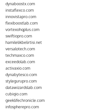
dynaboostx.com
instaflexco.com
innovistapro.com
flexiboostlab.com
vortexohqplus.com
swiftiopro.com
hamilelikbelirtisi.net
versalotech.com
techmaxco.com
exceedolab.com
activaxio.com
dynabytesco.com
stylegurupro.com
datawizardslab.com
cubiqio.com
geeklifechronicle.com
infospherepro.com