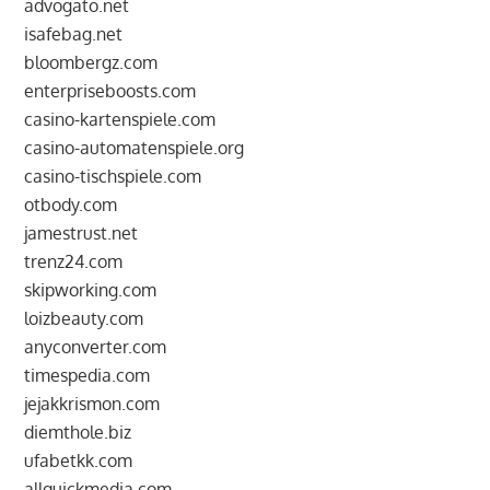
advogato.net
isafebag.net
bloombergz.com
enterpriseboosts.com
casino-kartenspiele.com
casino-automatenspiele.org
casino-tischspiele.com
otbody.com
jamestrust.net
trenz24.com
skipworking.com
loizbeauty.com
anyconverter.com
timespedia.com
jejakkrismon.com
diemthole.biz
ufabetkk.com
allquickmedia.com