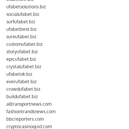
ufabetsolutions.biz
socialufabet.biz
surfufabet.biz
ufabetbest.biz
sureufabet.biz
customufabet.biz
storyufabet.biz
epicufabet.biz
crystalufabet.biz
ufabetok.biz
everufabet.biz
crowdufabet.biz
buildufabet.biz
alltransportnews.com
fashiontrandsnews.com
bbcreporters.com
cryptocasinoguid.com