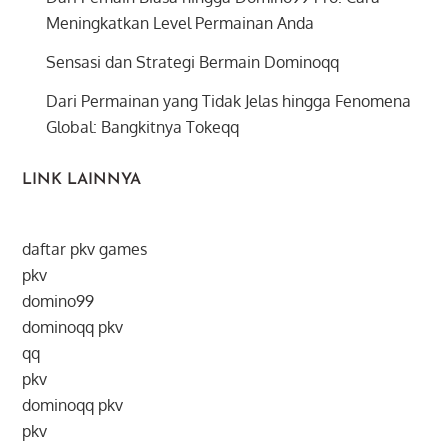
Meningkatkan Level Permainan Anda
Sensasi dan Strategi Bermain Dominoqq
Dari Permainan yang Tidak Jelas hingga Fenomena
Global: Bangkitnya Tokeqq
LINK LAINNYA
daftar pkv games
pkv
domino99
dominoqq pkv
qq
pkv
dominoqq pkv
pkv