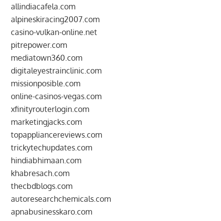
allindiacafela.com
alpineskiracing2007.com
casino-vulkan-online.net
pitrepower.com
mediatown360.com
digitaleyestrainclinic.com
missionposible.com
online-casinos-vegas.com
xfinityrouterlogin.com
marketingjacks.com
topappliancereviews.com
trickytechupdates.com
hindiabhimaan.com
khabresach.com
thecbdblogs.com
autoresearchchemicals.com
apnabusinesskaro.com