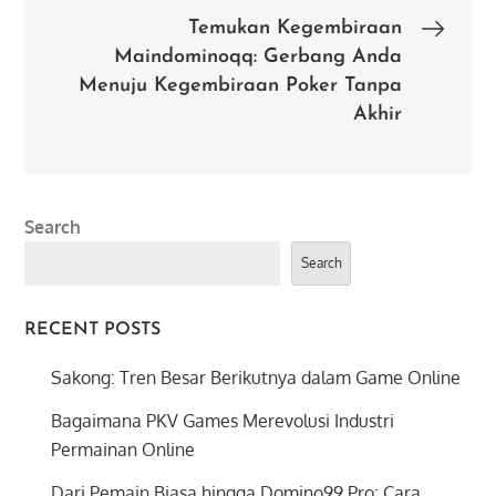
Temukan Kegembiraan
Maindominoqq: Gerbang Anda
Menuju Kegembiraan Poker Tanpa
Akhir
Search
Search
RECENT POSTS
Sakong: Tren Besar Berikutnya dalam Game Online
Bagaimana PKV Games Merevolusi Industri
Permainan Online
Dari Pemain Biasa hingga Domino99 Pro: Cara