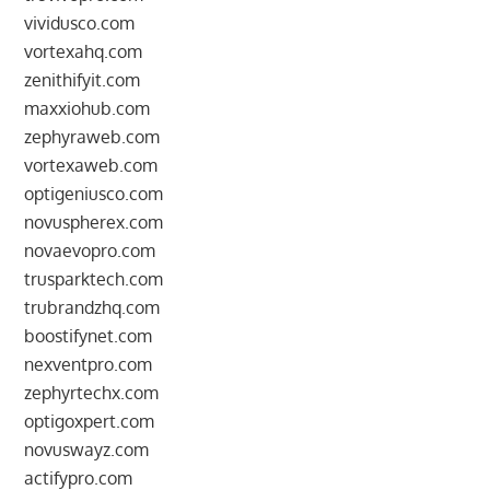
vividusco.com
vortexahq.com
zenithifyit.com
maxxiohub.com
zephyraweb.com
vortexaweb.com
optigeniusco.com
novuspherex.com
novaevopro.com
trusparktech.com
trubrandzhq.com
boostifynet.com
nexventpro.com
zephyrtechx.com
optigoxpert.com
novuswayz.com
actifypro.com