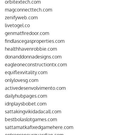
orbitextech.com
magconnecttech.com
zenifyweb.com
livetogel.co
genmatfiredoor.com
findlascegasproperties.com
healthhavenrobbie.com
donanddonnadesigns.com
eagleoneconstructiontx.com
equiflexvitality.com
onlylovesg.com
activedesenvolvimento.com
dailyhubpages.com
idnplaysbobet.com
sattakingvikidadacall.com
bestbolaslotgames.com
sattamatkafixedgamehere.com
entrepreneurguardian.com