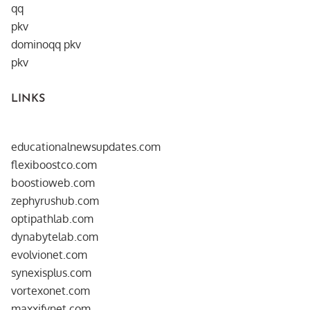
qq
pkv
dominoqq pkv
pkv
LINKS
educationalnewsupdates.com
flexiboostco.com
boostioweb.com
zephyrushub.com
optipathlab.com
dynabytelab.com
evolvionet.com
synexisplus.com
vortexonet.com
maxxifynet.com