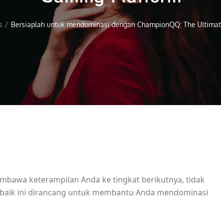
s
Bersiaplah untuk mendominasi dengan ChampionQQ: The Ultimat
mbawa keterampilan Anda ke tingkat berikutnya, tidak
erbaik ini dirancang untuk membantu Anda mendominasi