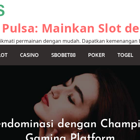
t Pulsa: Mainkan Slot 
 nikmati permainan dengan mudah. Dapatkan kemenangan be
LOT
CASINO
SBOBET88
POKER
TOGEL
endominasi dengan Champ
Gaming Platform