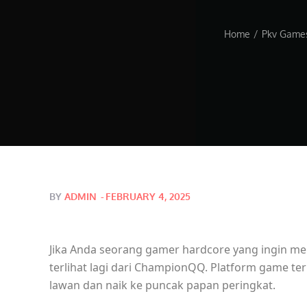
Home
Pkv Game
Posted
BY
ADMIN
FEBRUARY 4, 2025
on
Jika Anda seorang gamer hardcore yang ingin me
terlihat lagi dari ChampionQQ. Platform game t
lawan dan naik ke puncak papan peringkat.