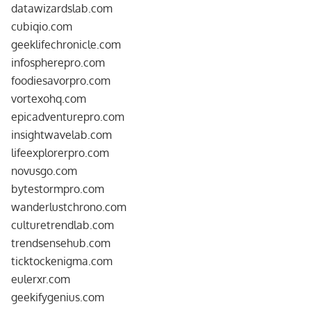
datawizardslab.com
cubiqio.com
geeklifechronicle.com
infospherepro.com
foodiesavorpro.com
vortexohq.com
epicadventurepro.com
insightwavelab.com
lifeexplorerpro.com
novusgo.com
bytestormpro.com
wanderlustchrono.com
culturetrendlab.com
trendsensehub.com
ticktockenigma.com
eulerxr.com
geekifygenius.com