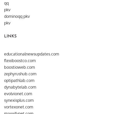
qq
pkv
dominoqq pkv
pkv
LINKS
educationalnewsupdates.com
flexiboostco.com
boostioweb.com
zephyrushub.com
optipathlab.com
dynabytelab.com
evolvionet.com
synexisplus.com
vortexonet.com
maxxifynet.com