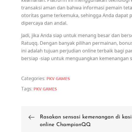
transaksi aman dan bahwa informasi pemain tetap
otoritas game terkemuka, sehingga Anda dapat 
dipercaya dan andal.
Jadi, jika Anda siap untuk menang besar dan berse
Ratuqq. Dengan banyak pilihan permainan, bonu
ini adalah tujuan perjudian online terbaik bagi p
bersiap -siap untuk menguangkan kemenangan s
Categories:
PKV GAMES
Tags:
PKV GAMES
Rasakan sensasi kemenangan di kas
Post
online ChampionQQ