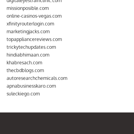
digitaleyestrainclinic.com
missionposible.com
online-casinos-vegas.com
xfinityrouterlogin.com
marketingjacks.com
topappliancereviews.com
trickytechupdates.com
hindiabhimaan.com
khabresach.com
thecbdblogs.com
autoresearchchemicals.com
apnabusinesskaro.com
suleckiego.com