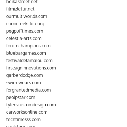
beikastreet.net
filmizlettir.net
ourmultiworlds.com
cooncreekclub.org
pegpufftimes.com
celestia-arts.com
forumchampions.com
bluebargames.com
festivaldelamalou.com
firstsigninnovations.com
garberdodge.com
swim-wears.com
forgrantedmedia.com
peolpstar.com
tylerscustomdesign.com
carworksonline.com
techtimesss.com
virylstore.com