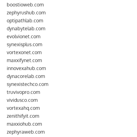
boostioweb.com
zephyrushub.com
optipathlab.com
dynabytelab.com
evolvionet.com
synexisplus.com
vortexonet.com
maxxifynet.com
innovexahub.com
dynacorelab.com
synexistechco.com
truvivopro.com
vividusco.com
vortexahq.com
zenithifyit.com
maxxiohub.com
zephyraweb.com