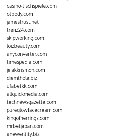
casino-tischspiele.com
otbody.com
jamestrust.net
trenz24.com
skipworking.com
loizbeauty.com
anyconverter.com
timespedia.com
jejakkrismon.com
diemthole.biz
ufabetkk.com
allquickmedia.com
technewsgazette.com
pureglowfacecream.com
kingofherrings.com
mrbetjapan.com
anewentity.biz