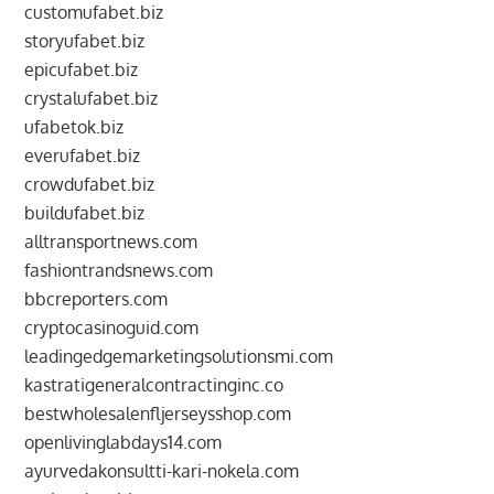
customufabet.biz
storyufabet.biz
epicufabet.biz
crystalufabet.biz
ufabetok.biz
everufabet.biz
crowdufabet.biz
buildufabet.biz
alltransportnews.com
fashiontrandsnews.com
bbcreporters.com
cryptocasinoguid.com
leadingedgemarketingsolutionsmi.com
kastratigeneralcontractinginc.co
bestwholesalenfljerseysshop.com
openlivinglabdays14.com
ayurvedakonsultti-kari-nokela.com