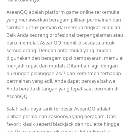
AseanQQ adalah platform game online terkemuka
yang menawarkan beragam pilihan permainan dan
taruhan untuk pemain dari semua tingkat keahlian.
Baik Anda seorang profesional berpengalaman atau
baru memulai, AseanQQ memiliki sesuatu untuk
semua orang. Dengan antarmuka yang mudah
digunakan dan beragam opsi pembayaran, memulai
menjadi cepat dan mudah. Ditambah lagi, dengan
dukungan pelanggan 24/7 dan komitmen terhadap
permainan yang adil, Anda dapat percaya bahwa
Anda berada di tangan yang tepat saat bermain di
AseanQQ.
Salah satu daya tarik terbesar AseanQQ adalah
pilihan permainan kasinonya yang beragam. Dari
favorit klasik seperti blackjack dan roulette hingga
opsi baru yang menarik seperti slot online dan