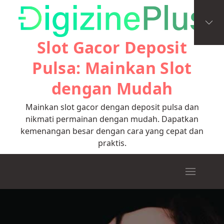
Skip
to
content
Slot Gacor Deposit
Pulsa: Mainkan Slot
dengan Mudah
Mainkan slot gacor dengan deposit pulsa dan
nikmati permainan dengan mudah. Dapatkan
kemenangan besar dengan cara yang cepat dan
praktis.