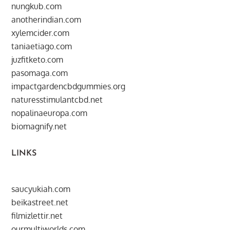
nungkub.com
anotherindian.com
xylemcider.com
taniaetiago.com
juzfitketo.com
pasomaga.com
impactgardencbdgummies.org
naturesstimulantcbd.net
nopalinaeuropa.com
biomagnify.net
LINKS
saucyukiah.com
beikastreet.net
filmizlettir.net
ourmultiworlds.com