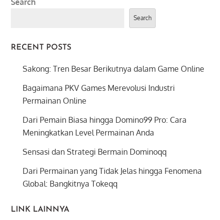
Search
Search
RECENT POSTS
Sakong: Tren Besar Berikutnya dalam Game Online
Bagaimana PKV Games Merevolusi Industri
Permainan Online
Dari Pemain Biasa hingga Domino99 Pro: Cara
Meningkatkan Level Permainan Anda
Sensasi dan Strategi Bermain Dominoqq
Dari Permainan yang Tidak Jelas hingga Fenomena
Global: Bangkitnya Tokeqq
LINK LAINNYA