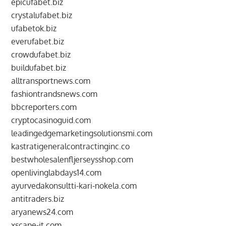
epicufabet.biz
crystalufabet.biz
ufabetok.biz
everufabet.biz
crowdufabet.biz
buildufabet.biz
alltransportnews.com
fashiontrandsnews.com
bbcreporters.com
cryptocasinoguid.com
leadingedgemarketingsolutionsmi.com
kastratigeneralcontractinginc.co
bestwholesalenfljerseysshop.com
openlivinglabdays14.com
ayurvedakonsultti-kari-nokela.com
antitraders.biz
aryanews24.com
xscape-it.com