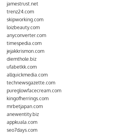
jamestrust.net
trenz24.com
skipworking.com
loizbeauty.com
anyconverter.com
timespedia.com
jejakkrismon.com
diemthole.biz
ufabetkk.com
allquickmedia.com
technewsgazette.com
pureglowfacecream.com
kingofherrings.com
mrbetjapan.com
anewentity.biz
appkuala.com
seo7days.com