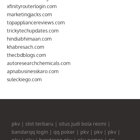
xfinityrouterlogin.com
marketingjacks.com
topappliancereviews.com
trickytechupdates.com
hindiabhimaan.com
khabresach.com
thecbdblogs.com
autoresearchchemicals.com
apnabusinesskaro.com
suleckiego.com
pkv
|
slot terbaru
|
situs judi bola resmi
|
bandarqq login
|
qq poker
|
pkv
|
pkv
|
pkv
|