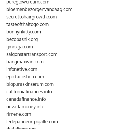
pureglowcream.com
bloemenbezorgenvandaag.com
secrettohairgrowth.com
tasteofthaitogo.com
bunnynkitty.com
bezopasnik.org
fjmnxga.com
saigonstartransport.com
bangmaxwin.com
infonetive.com
epictacoshop.com
biopuraskinserum.com
californiafinances.info
canadafinance.info
nevadamoney.info
rimene.com
ledepanneur-pigalle.com