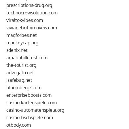
prescriptions-drug.org
technocrewsolution.com
viraltokvibes.com
vivianebritoimoveis.com
magforbes.net
monkeycap.org
sdenix.net
amarinhillcrest.com
the-tourist.org
advogato.net
isafebag.net
bloombergz.com
enterpriseboosts.com
casino-kartenspiele.com
casino-automatenspiele.org
casino-tischspiele.com
otbody.com