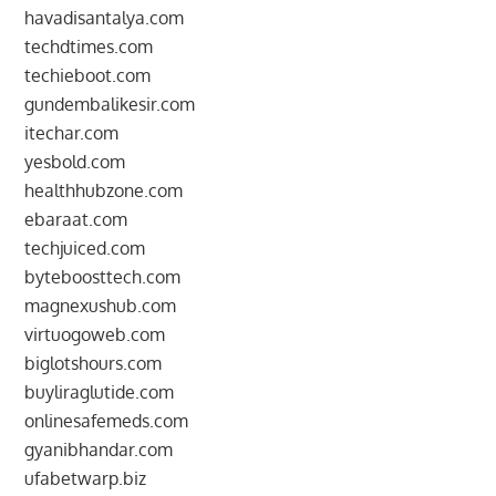
havadisantalya.com
techdtimes.com
techieboot.com
gundembalikesir.com
itechar.com
yesbold.com
healthhubzone.com
ebaraat.com
techjuiced.com
byteboosttech.com
magnexushub.com
virtuogoweb.com
biglotshours.com
buyliraglutide.com
onlinesafemeds.com
gyanibhandar.com
ufabetwarp.biz