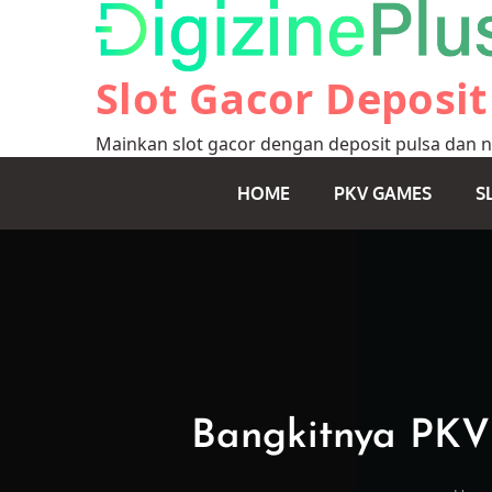
Skip
to
content
Slot Gacor Deposi
Mainkan slot gacor dengan deposit pulsa dan
HOME
PKV GAMES
S
Bangkitnya PKV