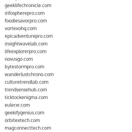
geeklifechronicle.com
infospherepro.com
foodiesavorpro.com
vortexohq.com
epicadventurepro.com
insightwavelab.com
lifeexplorerpro.com
novusgo.com
bytestormpro.com
wanderlustchrono.com
culturetrendlab.com
trendsensehub.com
ticktockenigma.com
eulerxr.com
geekifygenius.com
orbitextech.com
magconnecttech.com