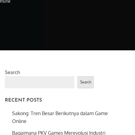
nline
Search
Search
RECENT POSTS
Sakong: Tren Besar Berikutnya dalam Game
Online
Bagaimana PKV Games Merevolusi Industri