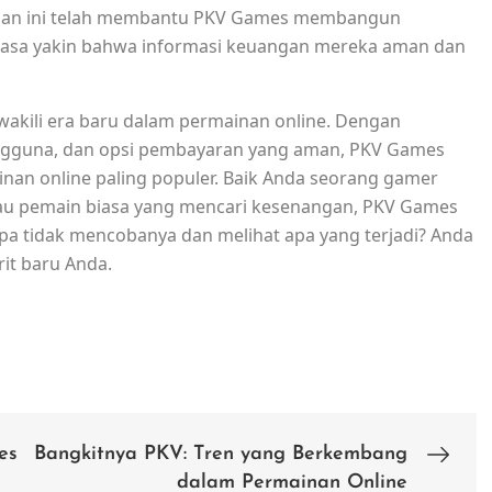
nan ini telah membantu PKV Games membangun
rasa yakin bahwa informasi keuangan mereka aman dan
akili era baru dalam permainan online. Dengan
gguna, dan opsi pembayaran yang aman, PKV Games
nan online paling populer. Baik Anda seorang gamer
au pemain biasa yang mencari kesenangan, PKV Games
pa tidak mencobanya dan melihat apa yang terjadi? Anda
it baru Anda.
es
Bangkitnya PKV: Tren yang Berkembang
dalam Permainan Online