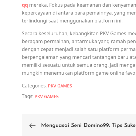
qq
mereka. Fokus pada keamanan dan kenyama
kepercayaan di antara para pemainnya, yang me
terlindungi saat menggunakan platform ini.
Secara keseluruhan, kebangkitan PKV Games mew
beragam permainan, antarmuka yang ramah pen
dengan cepat menjadi salah satu platform permai
berpengalaman yang mencari tantangan baru at
memiliki sesuatu untuk semua orang. Jadi menga
mungkin menemukan platform game online favor
Categories:
PKV GAMES
Tags:
PKV GAMES
Menguasai Seni Domino99: Tips Suks
Post