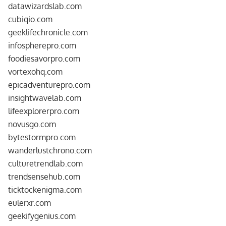
datawizardslab.com
cubiqio.com
geeklifechronicle.com
infospherepro.com
foodiesavorpro.com
vortexohq.com
epicadventurepro.com
insightwavelab.com
lifeexplorerpro.com
novusgo.com
bytestormpro.com
wanderlustchrono.com
culturetrendlab.com
trendsensehub.com
ticktockenigma.com
eulerxr.com
geekifygenius.com