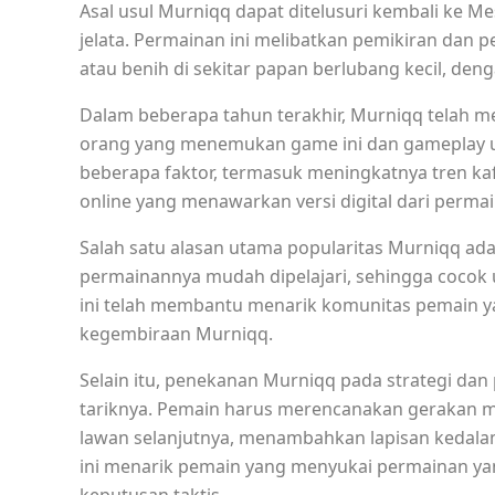
Asal usul Murniqq dapat ditelusuri kembali ke Me
jelata. Permainan ini melibatkan pemikiran dan 
atau benih di sekitar papan berlubang kecil, de
Dalam beberapa tahun terakhir, Murniqq telah m
orang yang menemukan game ini dan gameplay un
beberapa faktor, termasuk meningkatnya tren k
online yang menawarkan versi digital dari permai
Salah satu alasan utama popularitas Murniqq ada
permainannya mudah dipelajari, sehingga cocok u
ini telah membantu menarik komunitas pemain y
kegembiraan Murniqq.
Selain itu, penekanan Murniqq pada strategi dan 
tariknya. Pemain harus merencanakan gerakan m
lawan selanjutnya, menambahkan lapisan kedala
ini menarik pemain yang menyukai permainan 
keputusan taktis.