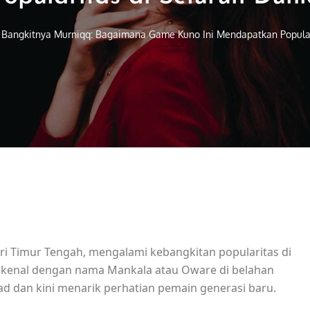
Bangkitnya Murniqq: Bagaimana Game Kuno Ini Mendapatkan Popular
i Timur Tengah, mengalami kebangkitan popularitas di
 dikenal dengan nama Mankala atau Oware di belahan
ad dan kini menarik perhatian pemain generasi baru.