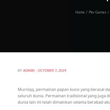
Home
Pkv Games
Posted
BY
ADMIN
OCTOBER 7, 2024
on
Murniqq, permainan papan kuno yang berasal dar
seluruh dunia. Permainan tradisional yang juga
dunia lain ini telah dimainkan selama berabad-ab