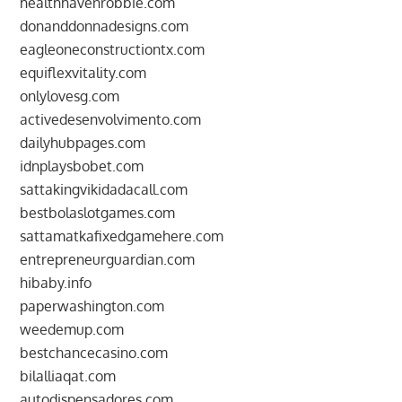
healthhavenrobbie.com
donanddonnadesigns.com
eagleoneconstructiontx.com
equiflexvitality.com
onlylovesg.com
activedesenvolvimento.com
dailyhubpages.com
idnplaysbobet.com
sattakingvikidadacall.com
bestbolaslotgames.com
sattamatkafixedgamehere.com
entrepreneurguardian.com
hibaby.info
paperwashington.com
weedemup.com
bestchancecasino.com
bilalliaqat.com
autodispensadores.com