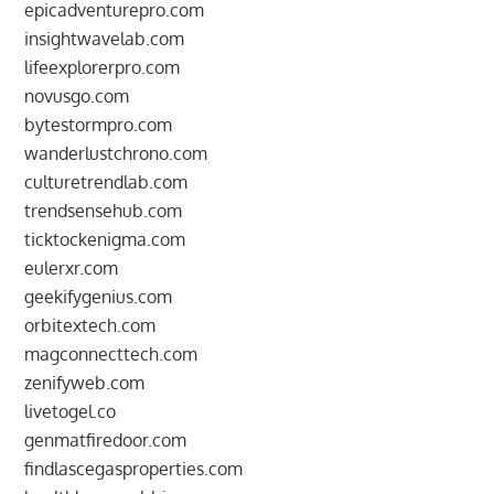
epicadventurepro.com
insightwavelab.com
lifeexplorerpro.com
novusgo.com
bytestormpro.com
wanderlustchrono.com
culturetrendlab.com
trendsensehub.com
ticktockenigma.com
eulerxr.com
geekifygenius.com
orbitextech.com
magconnecttech.com
zenifyweb.com
livetogel.co
genmatfiredoor.com
findlascegasproperties.com