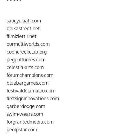
saucyukiah.com
beikastreet.net
filmizlettir.net
ourmultiworlds.com
cooncreekclub.org
pegpufftimes.com
celestia-arts.com
forumchampions.com
bluebargames.com
festivaldelamalou.com
firstsigninnovations.com
garberdodge.com
swim-wears.com
forgrantedmedia.com
peolpstar.com