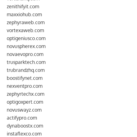
zenithifyit.com
maxxiohub.com
zephyraweb.com
vortexaweb.com
optigeniusco.com
novuspherex.com
novaevopro.com
trusparktech.com
trubrandzhq.com
boostifynet.com
nexventpro.com
zephyrtechx.com
optigoxpert.com
novuswayz.com
actifypro.com
dynaboostx.com
instaflexco.com