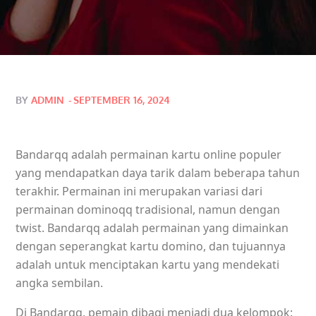
Posted
BY
ADMIN
SEPTEMBER 16, 2024
on
Bandarqq adalah permainan kartu online populer
yang mendapatkan daya tarik dalam beberapa tahun
terakhir. Permainan ini merupakan variasi dari
permainan dominoqq tradisional, namun dengan
twist. Bandarqq adalah permainan yang dimainkan
dengan seperangkat kartu domino, dan tujuannya
adalah untuk menciptakan kartu yang mendekati
angka sembilan.
Di Bandarqq, pemain dibagi menjadi dua kelompok: