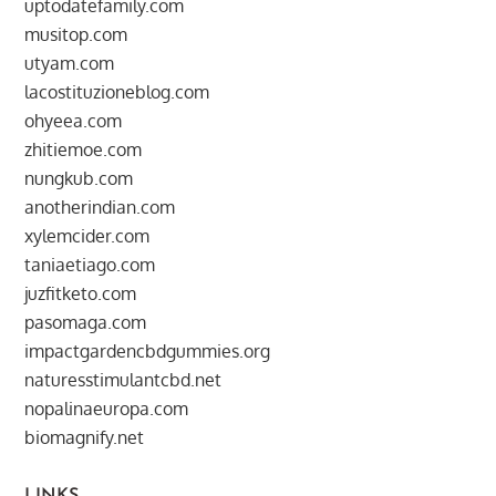
uptodatefamily.com
musitop.com
utyam.com
lacostituzioneblog.com
ohyeea.com
zhitiemoe.com
nungkub.com
anotherindian.com
xylemcider.com
taniaetiago.com
juzfitketo.com
pasomaga.com
impactgardencbdgummies.org
naturesstimulantcbd.net
nopalinaeuropa.com
biomagnify.net
LINKS