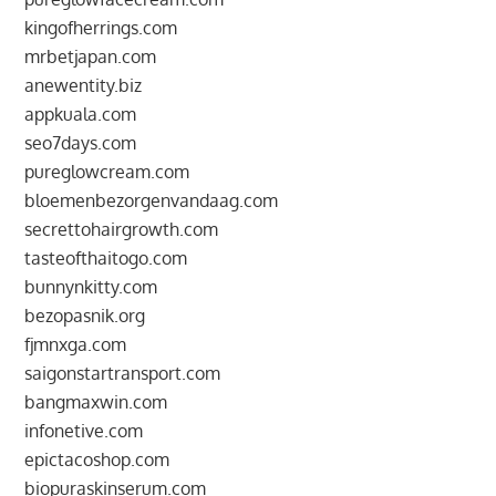
kingofherrings.com
mrbetjapan.com
anewentity.biz
appkuala.com
seo7days.com
pureglowcream.com
bloemenbezorgenvandaag.com
secrettohairgrowth.com
tasteofthaitogo.com
bunnynkitty.com
bezopasnik.org
fjmnxga.com
saigonstartransport.com
bangmaxwin.com
infonetive.com
epictacoshop.com
biopuraskinserum.com