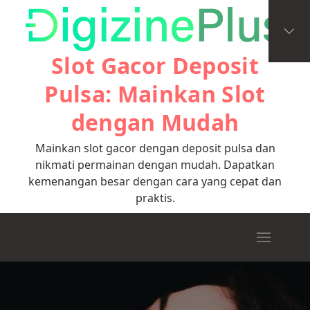
Skip
to
content
Slot Gacor Deposit
Pulsa: Mainkan Slot
dengan Mudah
Mainkan slot gacor dengan deposit pulsa dan
nikmati permainan dengan mudah. Dapatkan
kemenangan besar dengan cara yang cepat dan
praktis.