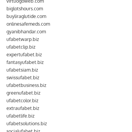
virtuogoweb.com
biglotshours.com
buyliraglutide.com
onlinesafemeds.com
gyanibhandar.com
ufabetwarp.biz
ufabetclip.biz
expertufabet.biz
fantasyufabet.biz
ufabetsiam.biz
swissufabet.biz
ufabetbusiness.biz
greenufabet.biz
ufabetcolor.biz
extraufabet.biz
ufabetlife.biz
ufabetsolutions.biz
socialufabet.biz