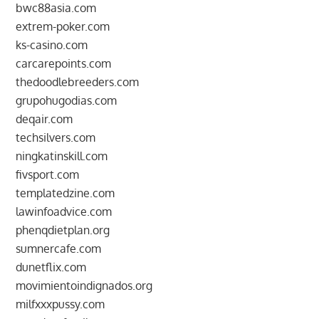
bwc88asia.com
extrem-poker.com
ks-casino.com
carcarepoints.com
thedoodlebreeders.com
grupohugodias.com
deqair.com
techsilvers.com
ningkatinskill.com
fivsport.com
templatedzine.com
lawinfoadvice.com
phenqdietplan.org
sumnercafe.com
dunetflix.com
movimientoindignados.org
milfxxxpussy.com