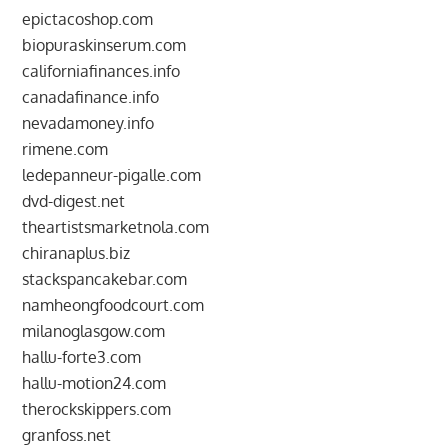
epictacoshop.com
biopuraskinserum.com
californiafinances.info
canadafinance.info
nevadamoney.info
rimene.com
ledepanneur-pigalle.com
dvd-digest.net
theartistsmarketnola.com
chiranaplus.biz
stackspancakebar.com
namheongfoodcourt.com
milanoglasgow.com
hallu-forte3.com
hallu-motion24.com
therockskippers.com
granfoss.net