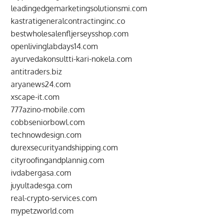
leadingedgemarketingsolutionsmi.com
kastratigeneralcontractinginc.co
bestwholesalenfljerseysshop.com
openlivinglabdays14.com
ayurvedakonsultti-kari-nokela.com
antitraders.biz
aryanews24.com
xscape-it.com
777azino-mobile.com
cobbseniorbowl.com
technowdesign.com
durexsecurityandshipping.com
cityroofingandplannig.com
ivdabergasa.com
juyultadesga.com
real-crypto-services.com
mypetzworld.com