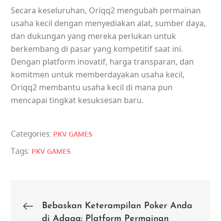
Secara keseluruhan, Oriqq2 mengubah permainan
usaha kecil dengan menyediakan alat, sumber daya,
dan dukungan yang mereka perlukan untuk
berkembang di pasar yang kompetitif saat ini.
Dengan platform inovatif, harga transparan, dan
komitmen untuk memberdayakan usaha kecil,
Oriqq2 membantu usaha kecil di mana pun
mencapai tingkat kesuksesan baru.
Categories:
PKV GAMES
Tags:
PKV GAMES
Post
Bebaskan Keterampilan Poker Anda
di Adaqq: Platform Permainan