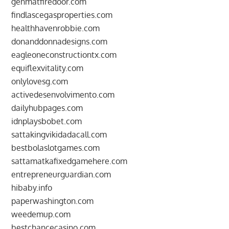
genmatfiredoor.com
findlascegasproperties.com
healthhavenrobbie.com
donanddonnadesigns.com
eagleoneconstructiontx.com
equiflexvitality.com
onlylovesg.com
activedesenvolvimento.com
dailyhubpages.com
idnplaysbobet.com
sattakingvikidadacall.com
bestbolaslotgames.com
sattamatkafixedgamehere.com
entrepreneurguardian.com
hibaby.info
paperwashington.com
weedemup.com
bestchancecasino.com