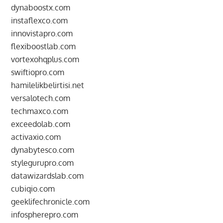
dynaboostx.com
instaflexco.com
innovistapro.com
flexiboostlab.com
vortexohqplus.com
swiftiopro.com
hamilelikbelirtisi.net
versalotech.com
techmaxco.com
exceedolab.com
activaxio.com
dynabytesco.com
stylegurupro.com
datawizardslab.com
cubiqio.com
geeklifechronicle.com
infospherepro.com