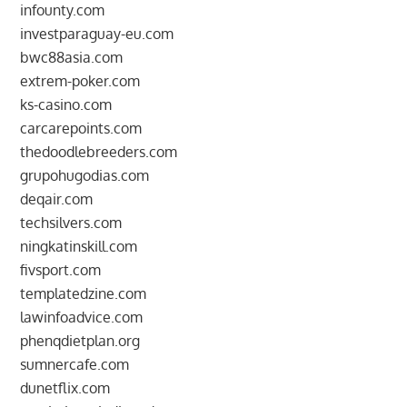
infounty.com
investparaguay-eu.com
bwc88asia.com
extrem-poker.com
ks-casino.com
carcarepoints.com
thedoodlebreeders.com
grupohugodias.com
deqair.com
techsilvers.com
ningkatinskill.com
fivsport.com
templatedzine.com
lawinfoadvice.com
phenqdietplan.org
sumnercafe.com
dunetflix.com