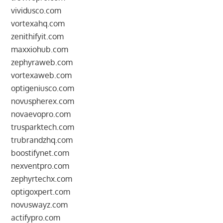
vividusco.com
vortexahq.com
zenithifyit.com
maxxiohub.com
zephyraweb.com
vortexaweb.com
optigeniusco.com
novuspherex.com
novaevopro.com
trusparktech.com
trubrandzhq.com
boostifynet.com
nexventpro.com
zephyrtechx.com
optigoxpert.com
novuswayz.com
actifypro.com