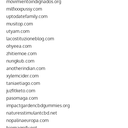
movimientoindignados.org
milfxxxpussy.com
uptodatefamily.com
musitop.com
utyam.com
lacostituzioneblog.com
ohyeea.com
zhitiemoe.com
nungkub.com
anotherindian.com
xylemcider.com
taniaetiago.com
juzfitketo.com
pasomaga.com
impactgardencbdgummies.org
naturesstimulantcbd.net
nopalinaeuropa.com
biomagnify.net